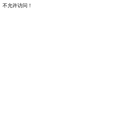
不允许访问！