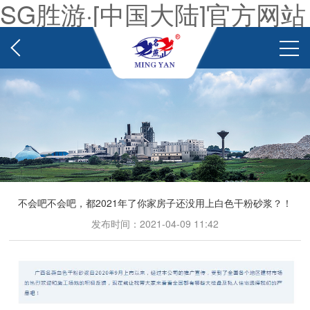
SG胜游·[中国大陆]官方网站
不会吧不会吧，都2021年了你家房子还没用上白色干粉砂浆？！
发布时间：2021-04-09 11:42