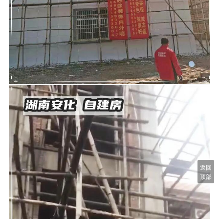
返回
顶部